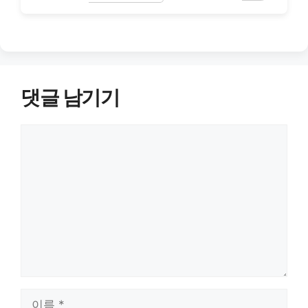
댓글 남기기
댓
글
이