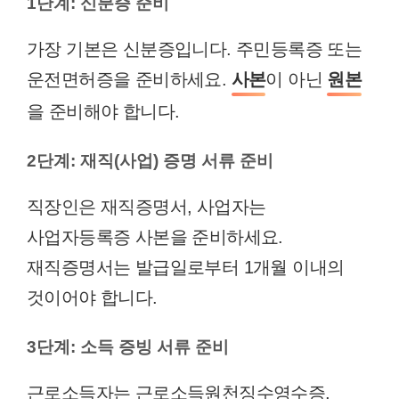
1단계: 신분증 준비
가장 기본은 신분증입니다. 주민등록증 또는
운전면허증을 준비하세요.
사본
이 아닌
원본
을 준비해야 합니다.
2단계: 재직(사업) 증명 서류 준비
직장인은 재직증명서, 사업자는
사업자등록증 사본을 준비하세요.
재직증명서는 발급일로부터 1개월 이내의
것이어야 합니다.
3단계: 소득 증빙 서류 준비
근로소득자는 근로소득원천징수영수증,