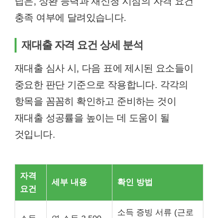
답은, 상환 능력과 재신청 시점의 자격 요건
충족 여부에 달려있습니다.
재대출 자격 요건 상세 분석
재대출 심사 시, 다음 표에 제시된 요소들이
중요한 판단 기준으로 작용합니다. 각각의
항목을 꼼꼼히 확인하고 준비하는 것이
재대출 성공률을 높이는 데 도움이 될
것입니다.
자격
세부 내용
확인 방법
요건
소득 증빙 서류 (근로