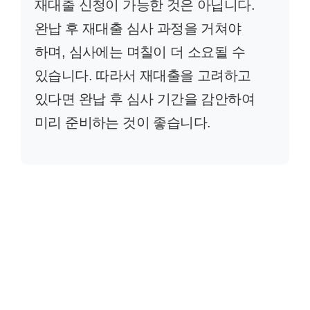
재대출 신청이 가능한 것은 아닙니다.
완납 후 재대출 심사 과정을 거쳐야
하며, 심사에는 며칠이 더 소요될 수
있습니다. 따라서 재대출을 고려하고
있다면 완납 후 심사 기간을 감안하여
미리 준비하는 것이 좋습니다.