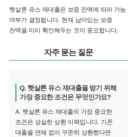
햇살론 유스 재대출은 보증 잔액에 따라 가능
여부가 결정됩니다. 현재 남아있는 보증
잔액을 미리 확인해두는 것이 중요합니다.
자주 묻는 질문
Q. 햇살론 유스 재대출을 받기 위해
가장 중요한 조건은 무엇인가요?
A. 햇살론 유스 재대출의 가장 중요한
조건은 성실한 상환 이력입니다. 기존
대출을 연체 없이 꾸준히 상환했다면