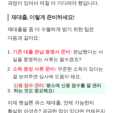
과정이 있어서 며칠 더 기다려야 했답니다.
재대출, 이렇게 준비하세요!
재대출을 좀 더 수월하게 받기 위한 팁은
다음과 같아요:
기존 대출 완납 증명서 준비:
완납했다는 사
실을 증명하는 서류는 필수겠죠?
소득 증빙 서류 준비:
꾸준한 소득이 있다는
걸 보여주면 심사에 도움이 돼요.
신용 점수 관리:
평소에 신용 점수를 잘 관리
하는 것도 중요해요!
이제 햇살론 유스 재대출, 언제 가능한지
확실히 아셨죠? 궁금한 점이 있다면 언제든지