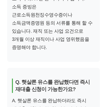
소득 증빙은
근로소득원천징수영수증이나
소득금액증명원 등의 서류를 통해 할 수
있습니다. 재직 또는 사업 요건으로
3개월 이상 재직이나 사업 영위했음을
증명해야 합니다.
Q. 햇살론 유스를 완납했다면 즉시
재대출 신청이 가능한가요?
A. 햇살론 유스를 완납하더라도 즉시