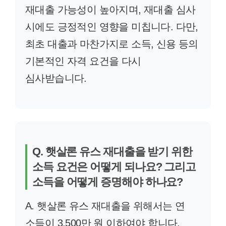
재대출 가능성이 높아지며, 재대출 심사
시에도 긍정적인 영향을 미칩니다. 다만,
최초 대출과 마찬가지로 소득, 신용 등의
기본적인 자격 요건을 다시
심사받습니다.
Q. 햇살론 유스 재대출을 받기 위한
소득 요건은 어떻게 되나요? 그리고
소득을 어떻게 증명해야 하나요?
A. 햇살론 유스 재대출을 위해서는 연
소득이 3,500만 원 이하여야 합니다.