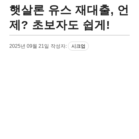
햇살론 유스 재대출, 언
제? 초보자도 쉽게!
2025년 09월 21일
작성자:
시크업