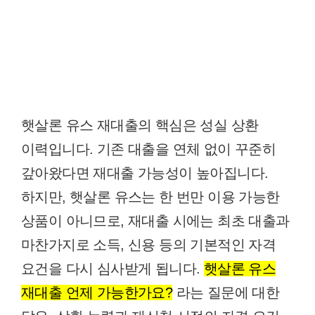
햇살론 유스 재대출의 핵심은 성실 상환
이력입니다. 기존 대출을 연체 없이 꾸준히
갚아왔다면 재대출 가능성이 높아집니다.
하지만, 햇살론 유스는 한 번만 이용 가능한
상품이 아니므로, 재대출 시에는 최초 대출과
마찬가지로 소득, 신용 등의 기본적인 자격
요건을 다시 심사받게 됩니다.
햇살론 유스
재대출 언제 가능한가요?
라는 질문에 대한