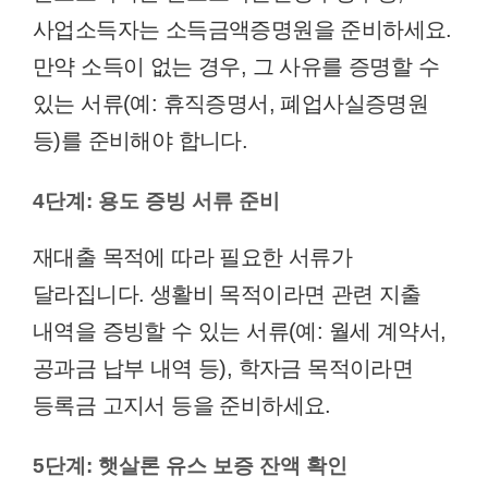
사업소득자는 소득금액증명원을 준비하세요.
만약 소득이 없는 경우, 그 사유를 증명할 수
있는 서류(예: 휴직증명서, 폐업사실증명원
등)를 준비해야 합니다.
4단계: 용도 증빙 서류 준비
재대출 목적에 따라 필요한 서류가
달라집니다. 생활비 목적이라면 관련 지출
내역을 증빙할 수 있는 서류(예: 월세 계약서,
공과금 납부 내역 등), 학자금 목적이라면
등록금 고지서 등을 준비하세요.
5단계: 햇살론 유스 보증 잔액 확인