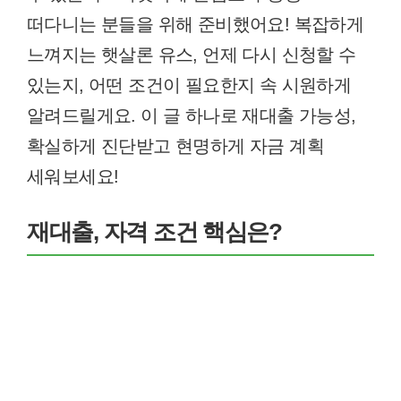
떠다니는 분들을 위해 준비했어요! 복잡하게
느껴지는 햇살론 유스, 언제 다시 신청할 수
있는지, 어떤 조건이 필요한지 속 시원하게
알려드릴게요. 이 글 하나로 재대출 가능성,
확실하게 진단받고 현명하게 자금 계획
세워보세요!
재대출, 자격 조건 핵심은?