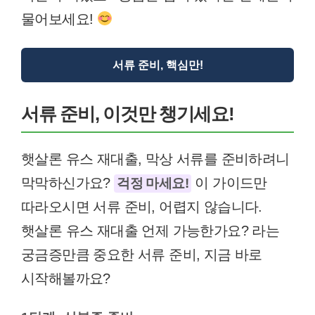
물어보세요!
서류 준비, 핵심만!
서류 준비, 이것만 챙기세요!
햇살론 유스 재대출, 막상 서류를 준비하려니
막막하신가요?
이 가이드만
걱정 마세요!
따라오시면 서류 준비, 어렵지 않습니다.
햇살론 유스 재대출 언제 가능한가요? 라는
궁금증만큼 중요한 서류 준비, 지금 바로
시작해볼까요?