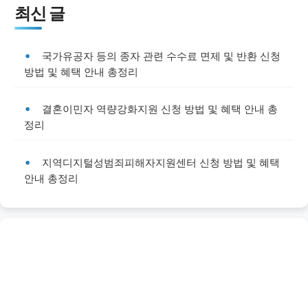
최신 글
국가유공자 등의 종자 관련 수수료 면제 및 반환 신청
방법 및 혜택 안내 총정리
결혼이민자 역량강화지원 신청 방법 및 혜택 안내 총
정리
지역디지털성범죄피해자지원센터 신청 방법 및 혜택
안내 총정리