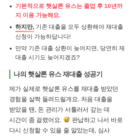
기본적으로 햇살론 유스는 졸업 후 10년까
지 이용 가능해요.
하지만,
기존 대출을 모두 상환해야 재대출
신청이 가능하답니다!
만약 기존 대출 상환이 늦어지면, 당연히 재
대출 시기도 늦어지겠죠?
나의 햇살론 유스 재대출 성공기
제가 실제로 햇살론 유스를 재대출 받았던
경험을 살짝 들려드릴게요. 처음 대출을
받았을 땐, 돈 관리가 서툴러서 갚는 데
시간이 좀 걸렸어요.
완납하고 나서 바로
다시 신청할 수 있을 줄 알았는데, 심사