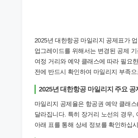
2025년 대한항공 마일리지 공제표가
업그레이드를 위해서는 변경된 공제 기준
여정 거리와 예약 클래스에 따라 필요한
전에 반드시 확인하여 마일리지 부족으로
2025년 대한항공 마일리지 주요 공
마일리지 공제율은 항공권 예약 클래스(
달라집니다. 특히 장거리 노선의 경우,
아래 표를 통해 상세 정보를 확인하십시