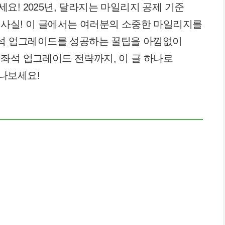
! 2025년, 달라지는 마일리지 공제 기준
 사실! 이 글에서는 여러분의 소중한 마일리지를
좌석 업그레이드를 성공하는 꿀팁을 아낌없이
좌석 업그레이드 전략까지, 이 글 하나로
나보세요!