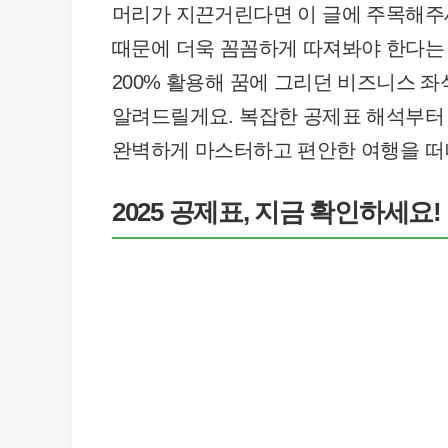
머리가 지끈거린다면 이 글에 주목해주세요
때문에 더욱 꼼꼼하게 따져봐야 한다는
200% 활용해 꿈에 그리던 비즈니스 
알려드릴게요. 복잡한 공제표 해석부터 
완벽하게 마스터하고 편안한 여행을 떠
2025 공제표, 지금 확인하세요!