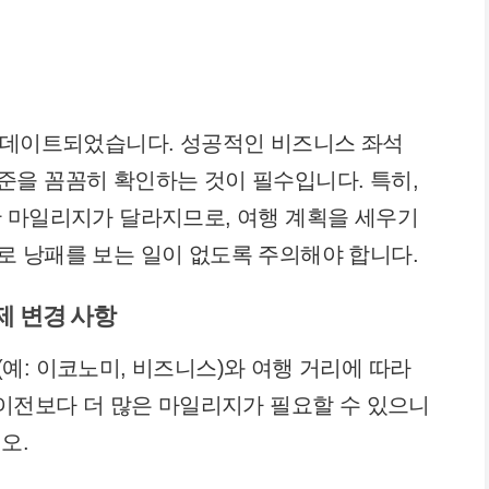
 업데이트되었습니다. 성공적인 비즈니스 좌석
을 꼼꼼히 확인하는 것이 필수입니다. 특히,
 마일리지가 달라지므로, 여행 계획을 세우기
 낭패를 보는 일이 없도록 주의해야 합니다.
제 변경 사항
예: 이코노미, 비즈니스)와 여행 거리에 따라
 이전보다 더 많은 마일리지가 필요할 수 있으니
오.