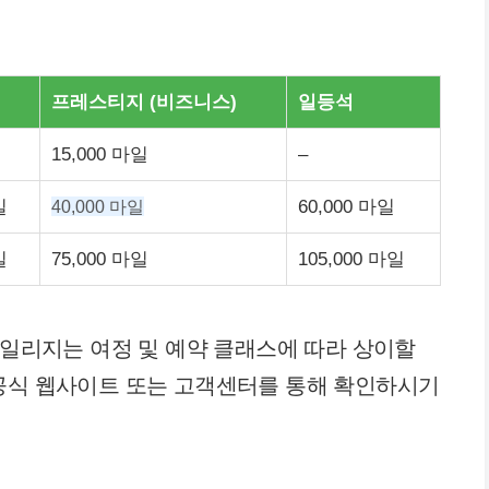
프레스티지 (비즈니스)
일등석
15,000 마일
–
일
40,000 마일
60,000 마일
일
75,000 마일
105,000 마일
마일리지는 여정 및 예약 클래스에 따라 상이할
 공식 웹사이트 또는 고객센터를 통해 확인하시기