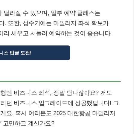
 달라질 수 있으며, 일부 예약 클래스는
. 또한, 성수기에는 마일리지 좌석 확보가
 미리 세우고 서둘러 예약하는 것이 좋습니다.
니스 업글 도전!
행엔 비즈니스 좌석, 정말 탐나잖아요? 저도
그리던 비즈니스 업그레이드에 성공했답니다! 그
게요. 혹시 여러분도 2025 대한항공 마일리지
?’ 고민하고 계신가요?