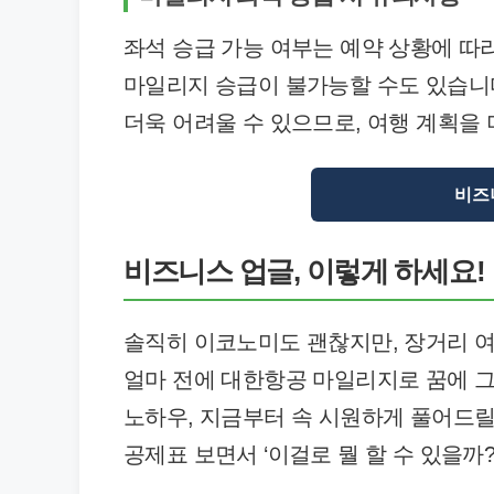
좌석 승급 가능 여부는 예약 상황에 따라
마일리지 승급이 불가능할 수도 있습니다
더욱 어려울 수 있으므로, 여행 계획을
비즈
비즈니스 업글, 이렇게 하세요!
솔직히 이코노미도 괜찮지만, 장거리 여
얼마 전에 대한항공 마일리지로 꿈에 
노하우, 지금부터 속 시원하게 풀어드릴
공제표 보면서 ‘이걸로 뭘 할 수 있을까