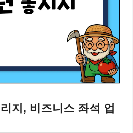
일리지, 비즈니스 좌석 업