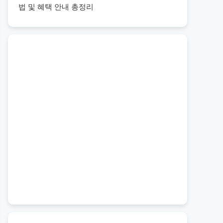
법 및 혜택 안내 총정리