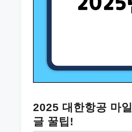
2025 대한항공 마
글 꿀팁!