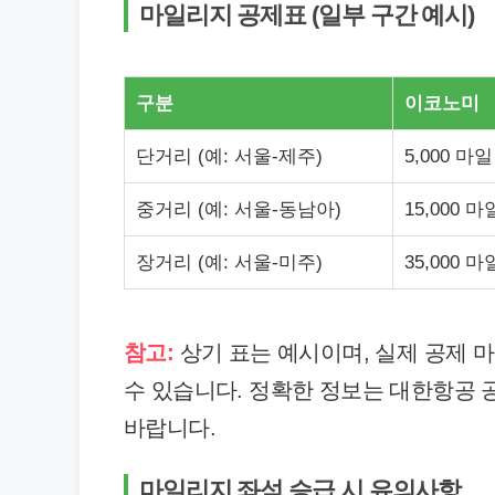
마일리지 공제표 (일부 구간 예시)
구분
이코노미
단거리 (예: 서울-제주)
5,000 마일
중거리 (예: 서울-동남아)
15,000 마
장거리 (예: 서울-미주)
35,000 마
참고:
상기 표는 예시이며, 실제 공제 
수 있습니다. 정확한 정보는 대한항공
바랍니다.
마일리지 좌석 승급 시 유의사항