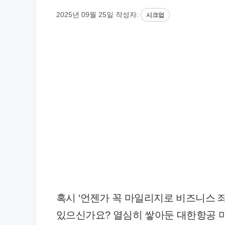
2025년 09월 25일
작성자:
시크업
혹시 ‘언젠가 꼭 마일리지로 비즈니스 
있으신가요? 열심히 쌓아둔 대한항공 