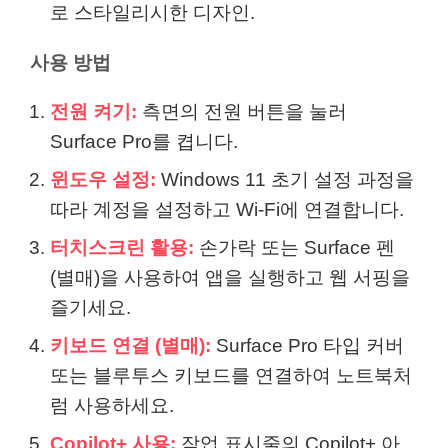
로 스타일리시한 디자인.
사용 방법
전원 켜기:
측면의 전원 버튼을 눌러
Surface Pro를 켭니다.
윈도우 설정:
Windows 11 초기 설정 과정을
따라 계정을 설정하고 Wi-Fi에 연결합니다.
터치스크린 활용:
손가락 또는 Surface 펜
(별매)을 사용하여 앱을 실행하고 웹 서핑을
즐기세요.
키보드 연결 (별매):
Surface Pro 타입 커버
또는 블루투스 키보드를 연결하여 노트북처
럼 사용하세요.
Copilot+ 사용:
작업 표시줄의 Copilot+ 아