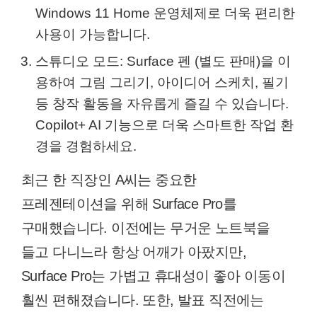
Windows 11 Home 운영체제로 더욱 편리한
사용이 가능합니다.
스튜디오 모드: Surface 펜 (별도 판매)을 이
용하여 그림 그리기, 아이디어 스케치, 필기
등 창작 활동을 자유롭게 즐길 수 있습니다.
Copilot+ AI 기능으로 더욱 스마트한 작업 환
경을 경험하세요.
최근 한 직장인 A씨는 중요한
프레젠테이션을 위해 Surface Pro를
구매했습니다. 이전에는 무거운 노트북을
들고 다니느라 항상 어깨가 아팠지만,
Surface Pro는 가볍고 휴대성이 좋아 이동이
훨씬 편해졌습니다. 또한, 발표 직전에는