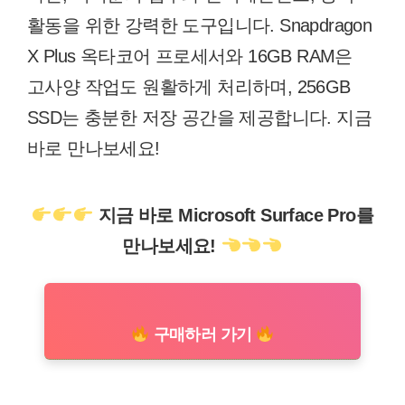
활동을 위한 강력한 도구입니다. Snapdragon
X Plus 옥타코어 프로세서와 16GB RAM은
고사양 작업도 원활하게 처리하며, 256GB
SSD는 충분한 저장 공간을 제공합니다. 지금
바로 만나보세요!
지금 바로 Microsoft Surface Pro를
만나보세요!
구매하러 가기