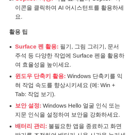
이콘을 클릭하여 AI 어시스턴트를 활용하세
요.
활용 팁
Surface 펜 활용:
필기, 그림 그리기, 문서
주석 등 다양한 작업에 Surface 펜을 활용하
여 효율성을 높이세요.
윈도우 단축키 활용:
Windows 단축키를 익
혀 작업 속도를 향상시키세요 (예: Win +
Tab: 작업 보기).
보안 설정:
Windows Hello 얼굴 인식 또는
지문 인식을 설정하여 보안을 강화하세요.
배터리 관리:
불필요한 앱을 종료하고 화면