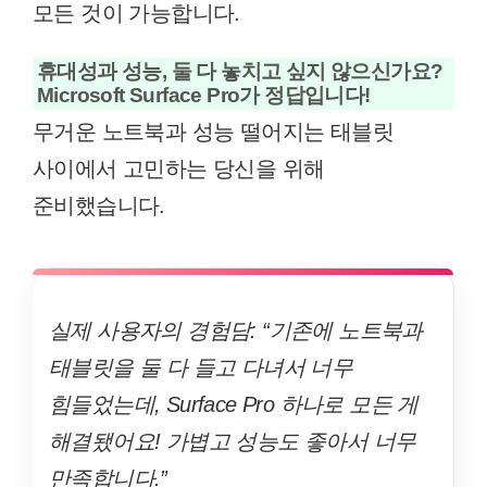
모든 것이 가능합니다.
휴대성과 성능, 둘 다 놓치고 싶지 않으신가요?
Microsoft Surface Pro가 정답입니다!
무거운 노트북과 성능 떨어지는 태블릿
사이에서 고민하는 당신을 위해
준비했습니다.
실제 사용자의 경험담: “기존에 노트북과
태블릿을 둘 다 들고 다녀서 너무
힘들었는데, Surface Pro 하나로 모든 게
해결됐어요! 가볍고 성능도 좋아서 너무
만족합니다.”