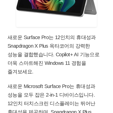
새로운 Surface Pro는 12인치의 휴대성과
Snapdragon X Plus 옥타코어의 강력한
성능을 결합했습니다. Copilot+ AI 기능으로
더욱 스마트해진 Windows 11 경험을
즐겨보세요.
새로운 Microsoft Surface Pro는 휴대성과
성능을 모두 잡은 2-in-1 디바이스입니다.
12인치 터치스크린 디스플레이는 뛰어난
휴대성을 제공하며, Snapdragon X Plus