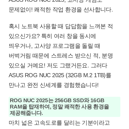
문제없이! 쾌적한 작업 환경을 선사합니다.
혹시 노트북 사용할 때 답답함을 느껴본 적
있으신가요? 특히 여러 창을 동시에
띄우거나, 고사양 프로그램을 돌릴 때
버벅거림 때문에 스트레스 받으신 적, 분명
있으실 거예요! 저도 그랬거든요. 그러다
ASUS ROG NUC 2025 (32GB M.2 1TB)를
만나고 완전 신세계를 경험했습니다!
ROG NUC 2025는 256GB SSD와 16GB
RAM을 탑재하여, 정말 쾌적한 사용 환경을
제공해줍니다.
마치 넓은 고속도로를 달리는 기분이라고