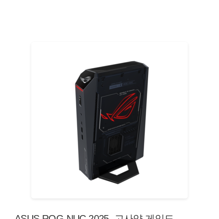
ASUS ROG NUC 2025, 고사양 게임도