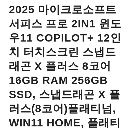
2025 마이크로소프트
서피스 프로 2IN1 윈도
우11 COPILOT+ 12인
치 터치스크린 스냅드
래곤 X 플러스 8코어
16GB RAM 256GB
SSD, 스냅드래곤 X 플
러스(8코어)플래티넘,
WIN11 HOME, 플래티