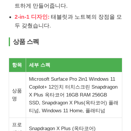
트하게 만들어줍니다.
2-in-1 디자인:
태블릿과 노트북의 장점을 모
두 갖췄습니다.
상품 스펙
항목
세부 스펙
Microsoft Surface Pro 2in1 Windows 11
Copilot+ 12인치 터치스크린 Snapdragon
상품
X Plus 옥타코어 16GB RAM 256GB
명
SSD, Snapdragon X Plus(옥타코어) 플래
티넘, Windows 11 Home, 플래티넘
프로
Snapdragon X Plus (옥타코어)