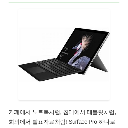
카페에서 노트북처럼, 침대에서 태블릿처럼,
회의에서 발표자료처럼! Surface Pro 하나로