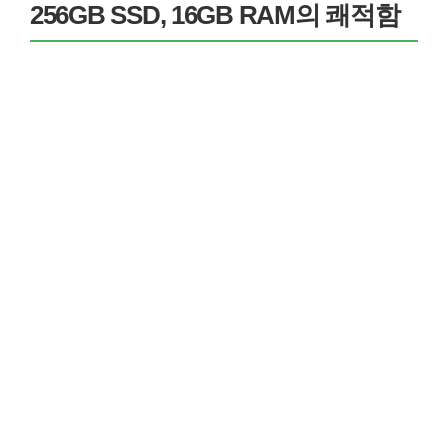
256GB SSD, 16GB RAM의 쾌적함