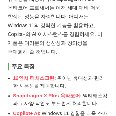
옥타코어 프로세서는 이전 세대 대비 더욱
향상된 성능을 자랑합니다. 어디서든
Windows 11의 강력한 기능을 활용하고,
Copilot+의 AI 어시스턴스를 경험하세요. 이
제품은 여러분의 생산성과 창의성을
극대화해 줄 것입니다.
주요 특징
12인치 터치스크린:
뛰어난 휴대성과 편리
한 사용성을 제공합니다.
Snapdragon X Plus 옥타코어:
멀티태스킹
과 고사양 작업도 부드럽게 처리합니다.
Copilot+ AI:
Windows 11 경험을 더욱 스마