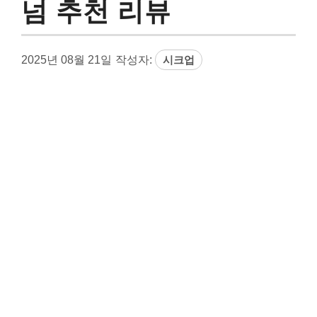
넘 추천 리뷰
2025년 08월 21일
작성자:
시크업