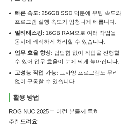
빠른 속도:
256GB SSD 덕분에 부팅 속도와
프로그램 실행 속도가 엄청나게 빠릅니다.
멀티태스킹:
16GB RAM으로 여러 작업을
동시에 쾌적하게 처리할 수 있습니다.
업무 효율 향상:
답답함 없이 작업을 진행할
수 있어 업무 효율이 눈에 띄게 높아집니다.
고성능 작업 가능:
고사양 프로그램도 무리
없이 구동할 수 있습니다.
활용 방법
ROG NUC 2025는 이런 분들께 특히
추천드려요: