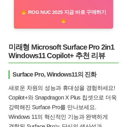
ROG NUC 2025 지금 바로 구매하기
미래형 Microsoft Surface Pro 2in1
Windows11 Copilot+ 추천 리뷰
Surface Pro, Windows11의 진화
새로운 차원의 성능과 휴대성을 경험하세요!
Copilot+와 Snapdragon X Plus 칩셋으로 더욱
강력해진 Surface Pro를 만나보세요.
Windows 11의 혁신적인 기능과 완벽하게
결합된 Surface Pro는 당신의 생산성과