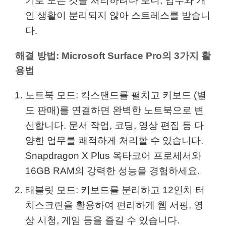
기로 모든 것을 처리하려다 보니, 업무와 개
인 생활이 분리되지 않아 스트레스를 받습니
다.
해결 방법: Microsoft Surface Pro의 3가지 활
용법
노트북 모드: 킥스탠드를 펼치고 키보드 (별
도 판매)를 연결하면 완벽한 노트북으로 변
신합니다. 문서 작업, 코딩, 영상 편집 등 다
양한 업무를 쾌적하게 처리할 수 있습니다.
Snapdragon X Plus 옥타코어 프로세서와
16GB RAM의 강력한 성능을 경험하세요.
태블릿 모드: 키보드를 분리하고 12인치 터
치스크린을 활용하여 편리하게 웹 서핑, 영
상 시청, 게임 등을 즐길 수 있습니다.