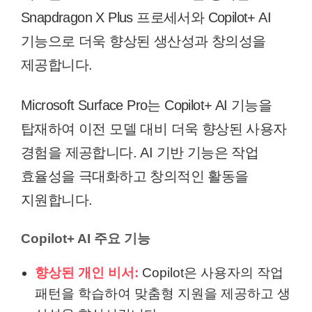
Snapdragon X Plus 프로세서와 Copilot+ AI
기능으로 더욱 향상된 생산성과 창의성을
제공합니다.
Microsoft Surface Pro는 Copilot+ AI 기능을
탑재하여 이전 모델 대비 더욱 향상된 사용자
경험을 제공합니다. AI 기반 기능은 작업
효율성을 극대화하고 창의적인 활동을
지원합니다.
Copilot+ AI 주요 기능
향상된 개인 비서:
Copilot은 사용자의 작업
패턴을 학습하여 맞춤형 지원을 제공하고 생