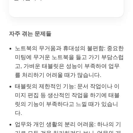
자주 겪는 문제들
노트북의 무거움과 휴대성의 불편함: 중요한
미팅에 무거운 노트북을 들고 가기 부담스럽
고, 가벼운 태블릿은 성능이 부족하여 업무
를 처리하기 어려울 때가 많습니다.
태블릿의 제한적인 기능: 문서 작업이나 이
미지 편집 등 생산적인 작업을 하기에 태블
릿의 기능이 부족하다고 느낄 때가 있습니
다.
업무와 개인 생활의 분리 어려움: 하나의 기