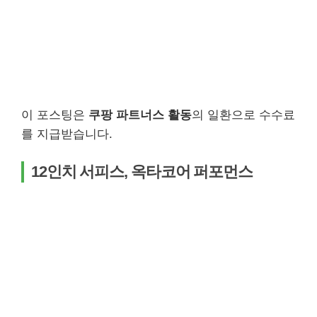
이 포스팅은
쿠팡 파트너스 활동
의 일환으로 수수료
를 지급받습니다.
12인치 서피스, 옥타코어 퍼포먼스