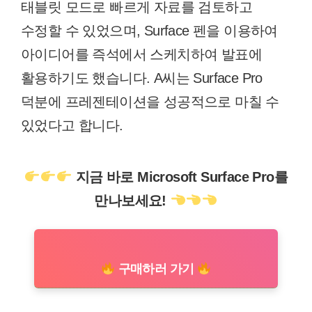
태블릿 모드로 빠르게 자료를 검토하고
수정할 수 있었으며, Surface 펜을 이용하여
아이디어를 즉석에서 스케치하여 발표에
활용하기도 했습니다. A씨는 Surface Pro
덕분에 프레젠테이션을 성공적으로 마칠 수
있었다고 합니다.
지금 바로 Microsoft Surface Pro를
만나보세요!
구매하러 가기