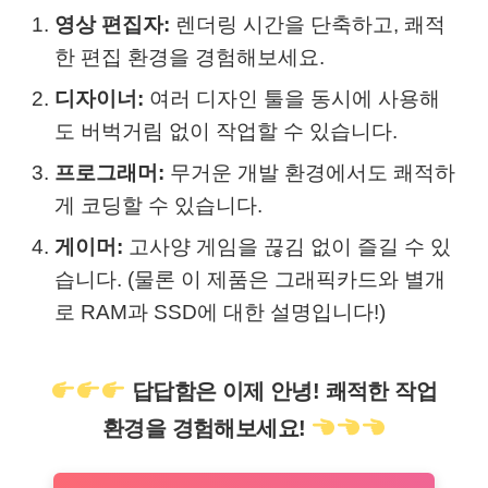
영상 편집자:
렌더링 시간을 단축하고, 쾌적
한 편집 환경을 경험해보세요.
디자이너:
여러 디자인 툴을 동시에 사용해
도 버벅거림 없이 작업할 수 있습니다.
프로그래머:
무거운 개발 환경에서도 쾌적하
게 코딩할 수 있습니다.
게이머:
고사양 게임을 끊김 없이 즐길 수 있
습니다. (물론 이 제품은 그래픽카드와 별개
로 RAM과 SSD에 대한 설명입니다!)
답답함은 이제 안녕! 쾌적한 작업
환경을 경험해보세요!