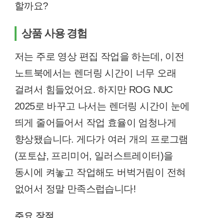
할까요?
상품 사용 경험
저는 주로 영상 편집 작업을 하는데, 이전
노트북에서는 렌더링 시간이 너무 오래
걸려서 힘들었어요. 하지만 ROG NUC
2025로 바꾸고 나서는 렌더링 시간이 눈에
띄게 줄어들어서 작업 효율이 엄청나게
향상됐습니다. 게다가 여러 개의 프로그램
(포토샵, 프리미어, 일러스트레이터)을
동시에 켜놓고 작업해도 버벅거림이 전혀
없어서 정말 만족스럽습니다!
주요 장점