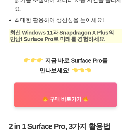
밝기를 조절하여 배터리 사용 시간을 늘리세
요.
최대한 활용하여 생산성을 높이세요!
최신 Windows 11과 Snapdragon X Plus의
만남! Surface Pro로 미래를 경험하세요.
지금 바로 Surface Pro를
만나보세요!
구매 바로가기
2 in 1 Surface Pro, 3가지 활용법