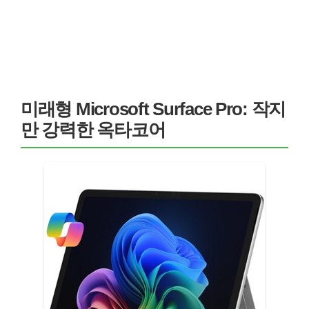
미래형 Microsoft Surface Pro: 작지
만 강력한 옥타코어