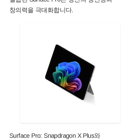
창의력을 극대화합니다.
Surface Pro: Snapdragon X Plus와