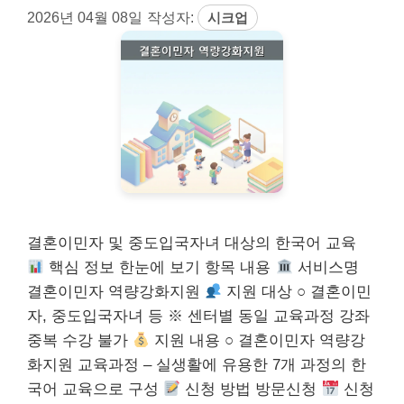
2026년 04월 08일
작성자:
시크업
결혼이민자 및 중도입국자녀 대상의 한국어 교육
핵심 정보 한눈에 보기 항목 내용
서비스명
결혼이민자 역량강화지원
지원 대상 ○ 결혼이민
자, 중도입국자녀 등 ※ 센터별 동일 교육과정 강좌
중복 수강 불가
지원 내용 ○ 결혼이민자 역량강
화지원 교육과정 – 실생활에 유용한 7개 과정의 한
국어 교육으로 구성
신청 방법 방문신청
신청