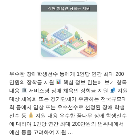
우수한 장애학생선수 등에게 1인당 연간 최대 200
만원의 장학금 지원
핵심 정보 한눈에 보기 항목
내용
서비스명 장애 체육인 장학금 지원
지원
대상 체육회 또는 경기단체가 주관하는 전국규모대
회 등에서 입상 또는 우수선수로 선정된 장애 학생
선수 등
지원 내용 우수한 꿈나무 장애 학생선수
에 대하여 1인당 연간 최대 200만원의 범위내에서
예산 등을 고려하여 지원 …