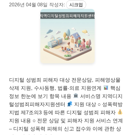
2026년 04월 08일
작성자:
시크업
디지털 성범죄 피해자 대상 전문상담, 피해영상물
삭제 지원, 수사동행, 법률‧의료 지원연계
핵심
정보 한눈에 보기 항목 내용
서비스명 지역디지
털성범죄피해자지원센터
지원 대상 ○ 성폭력방
지법 제7조의3 등에 따른 디지털 성범죄 피해자
지원 내용 ○ 전문 상담 및 피해자 지원 서비스 연계
– 디지털 성폭력 피해의 신고 접수와 이에 관한 상