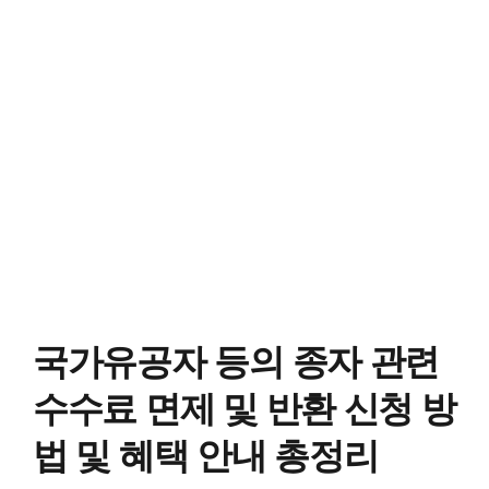
국가유공자 등의 종자 관련
수수료 면제 및 반환 신청 방
법 및 혜택 안내 총정리