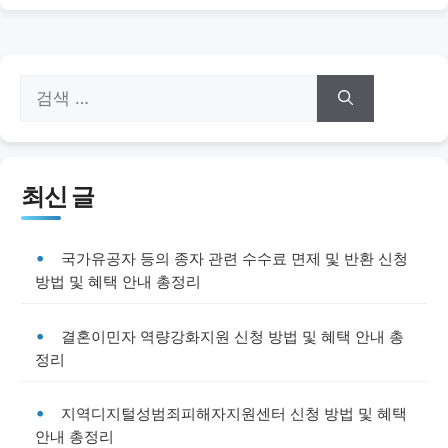
지
지
지
검
색:
최신 글
국가유공자 등의 종자 관련 수수료 면제 및 반환 신청
방법 및 혜택 안내 총정리
결혼이민자 역량강화지원 신청 방법 및 혜택 안내 총
정리
지역디지털성범죄피해자지원센터 신청 방법 및 혜택
안내 총정리