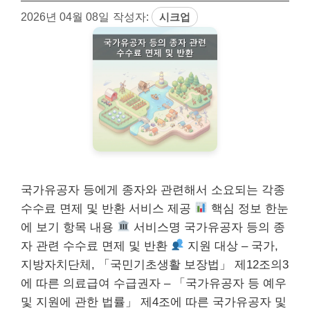
2026년 04월 08일
작성자:
시크업
국가유공자 등에게 종자와 관련해서 소요되는 각종
수수료 면제 및 반환 서비스 제공
핵심 정보 한눈
에 보기 항목 내용
서비스명 국가유공자 등의 종
자 관련 수수료 면제 및 반환
지원 대상 – 국가,
지방자치단체, 「국민기초생활 보장법」 제12조의3
에 따른 의료급여 수급권자 – 「국가유공자 등 예우
및 지원에 관한 법률」 제4조에 따른 국가유공자 및