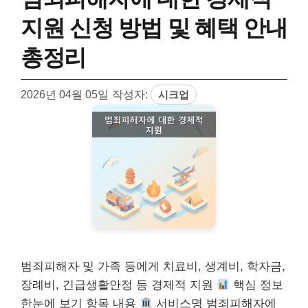
지원 신청 방법 및 혜택 안내
총정리
2026년 04월 05일
작성자:
시크업
범죄피해자 및 가족 등에게 치료비, 생계비, 학자금,
장례비, 긴급생활안정 등 경제적 지원
핵심 정보
한눈에 보기 항목 내용
서비스명 범죄피해자에