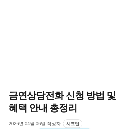
금연상담전화 신청 방법 및
혜택 안내 총정리
2026년 04월 06일
작성자:
시크업