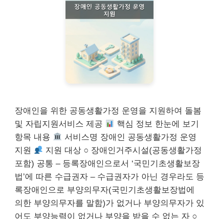
장애인을 위한 공동생활가정 운영을 지원하여 돌봄
및 자립지원서비스 제공
핵심 정보 한눈에 보기
항목 내용
서비스명 장애인 공동생활가정 운영
지원
지원 대상 ○ 장애인거주시설(공동생활가정
포함) 공통 – 등록장애인으로서 ‘국민기초생활보장
법’에 따른 수급권자 – 수급권자가 아닌 경우라도 등
록장애인으로 부양의무자(국민기초생활보장법에
의한 부양의무자를 말함)가 없거나 부양의무자가 있
어도 부양능력이 없거나 부양을 받을 수 없는 자 ○