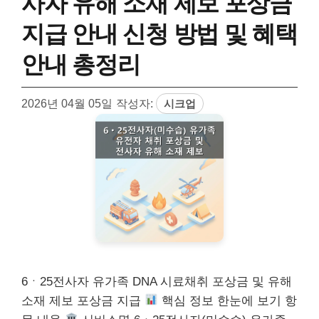
사자 유해 소재 제보 포상금
지급 안내 신청 방법 및 혜택
안내 총정리
2026년 04월 05일
작성자:
시크업
6ㆍ25전사자 유가족 DNA 시료채취 포상금 및 유해
소재 제보 포상금 지급
핵심 정보 한눈에 보기 항