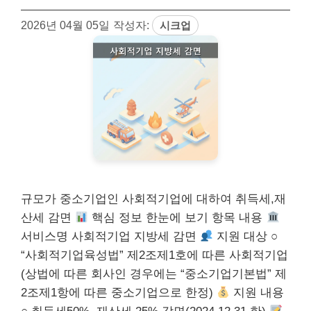
2026년 04월 05일
작성자:
시크업
규모가 중소기업인 사회적기업에 대하여 취득세,재
산세 감면
핵심 정보 한눈에 보기 항목 내용
서비스명 사회적기업 지방세 감면
지원 대상 ○
“사회적기업육성법” 제2조제1호에 따른 사회적기업
(상법에 따른 회사인 경우에는 “중소기업기본법” 제
2조제1항에 따른 중소기업으로 한정)
지원 내용